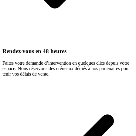
Rendez-vous en 48 heures
Faites votre demande d’intervention en quelques clics depuis votre
espace. Nous réservons des créneaux dédiés à nos partenaires pour
tenir vos délais de vente.