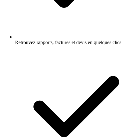
Retrouvez rapports, factures et devis en quelques clics