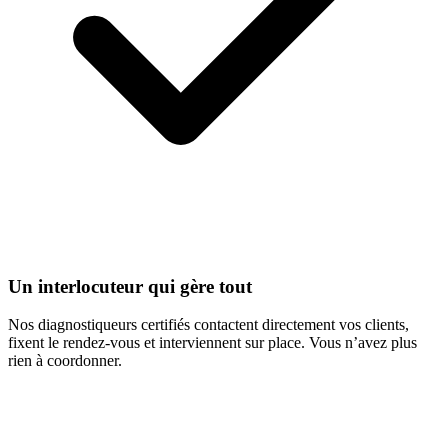
Un interlocuteur qui gère tout
Nos diagnostiqueurs certifiés contactent directement vos clients,
fixent le rendez-vous et interviennent sur place. Vous n’avez plus
rien à coordonner.