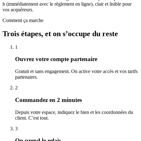
h (immédiatement avec le règlement en ligne), clair et lisible pour
vos acquéreurs.
Comment ça marche
Trois étapes, et on s’occupe du reste
1
Ouvrez votre compte partenaire
Gratuit et sans engagement. On active votre accès et vos tarifs
partenaires.
2
Commandez en 2 minutes
Depuis votre espace, indiquez le bien et les coordonnées du
client. C’est tout.
3
On prend le relais