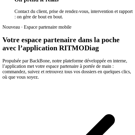
Contact du client, prise de rendez-vous, intervention et rapport
: on gère de bout en bout.
Nouveau · Espace partenaire mobile
Votre espace partenaire dans la poche
avec l’application RITMODiag
Propulsée par BackBone, notre plateforme développée en interne,
l’application met votre espace partenaire à portée de main :
commandez, suivez et retrouvez tous vos dossiers en quelques clics,
où que vous soyez.