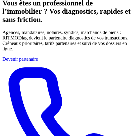
Vous êtes un professionnel de
l’immobilier ?
Vos diagnostics, rapides et
sans friction.
Agences, mandataires, notaires, syndics, marchands de biens :
RITMODiag devient le partenaire diagnostics de vos transactions.
Créneaux prioritaires, tarifs partenaires et suivi de vos dossiers en
ligne.
Devenir partenaire