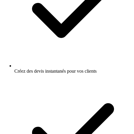
Créez des devis instantanés pour vos clients