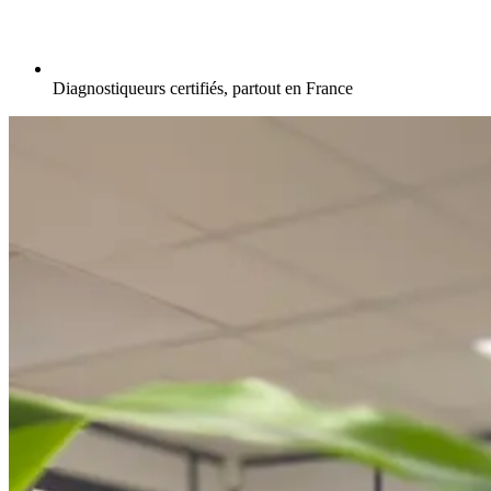
Diagnostiqueurs certifiés, partout en France