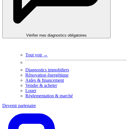
Vérifier mes diagnostics obligatoires
Tout voir →
Diagnostics immobiliers
Rénovation énergétique
Aides & financement
Vendre & acheter
Louer
Réglementation & marché
Devenir partenaire