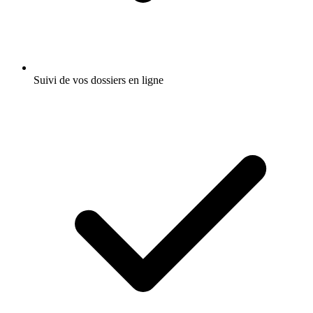
Suivi de vos dossiers en ligne