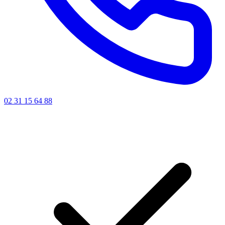
02 31 15 64 88