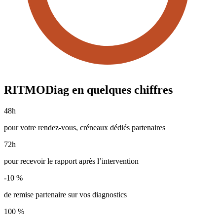
RITMODiag en quelques chiffres
48h
pour votre rendez-vous, créneaux dédiés partenaires
72h
pour recevoir le rapport après l’intervention
-10 %
de remise partenaire sur vos diagnostics
100 %