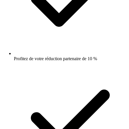
Profitez de votre réduction partenaire de 10 %