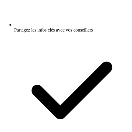
Partagez les infos clés avec vos conseillers