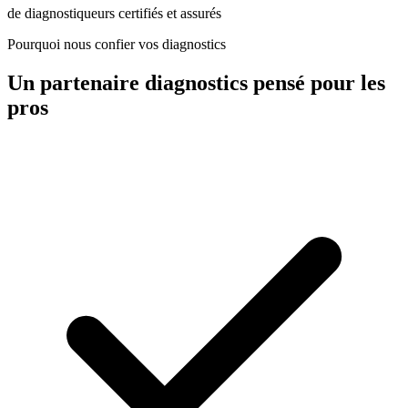
de diagnostiqueurs certifiés et assurés
Pourquoi nous confier vos diagnostics
Un partenaire diagnostics pensé pour les
pros