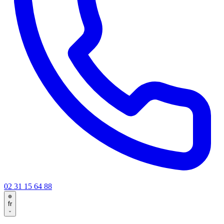
02 31 15 64 88
fr