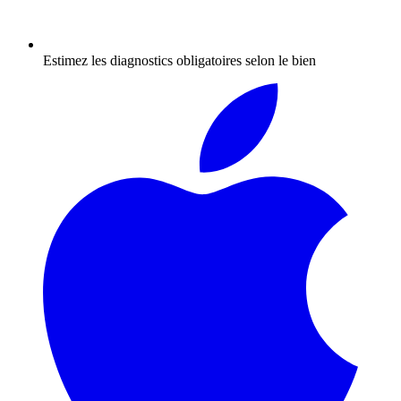
Estimez les diagnostics obligatoires selon le bien