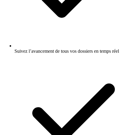
Suivez l’avancement de tous vos dossiers en temps réel