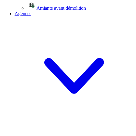
Amiante avant démolition
Agences