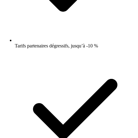
Tarifs partenaires dégressifs, jusqu’à -10 %