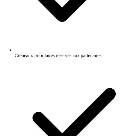
Créneaux prioritaires réservés aux partenaires