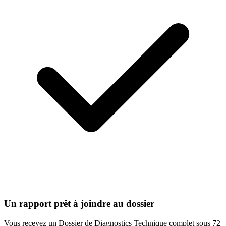
Un rapport prêt à joindre au dossier
Vous recevez un Dossier de Diagnostics Technique complet sous 72