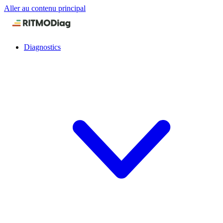
Aller au contenu principal
Diagnostics